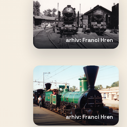
arhiv: Franci Hren
arhiv: Franci Hren