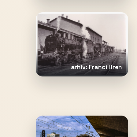
arhiv: Franci Hren