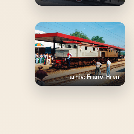
arhiv: Franci Hren