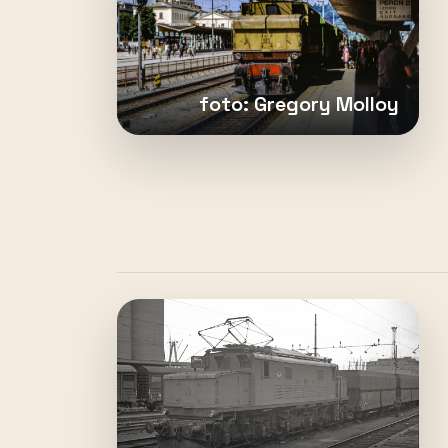
foto: Gregory Molloy