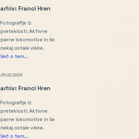
arhiv: Franci Hren
Fotografije iz
preteklosti. Aktivne
parne lokomotive in še
nekaj ostale vleke.
Več o tem...
26.02.2024
arhiv: Franci Hren
Fotografije iz
preteklosti. Aktivne
parne lokomotive in še
nekaj ostale vleke.
Več o tem...