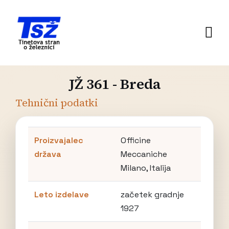
JŽ 361 - Breda
Tehnični podatki
Proizvajalec
Officine
država
Meccaniche
Milano, Italija
Leto izdelave
začetek gradnje
1927