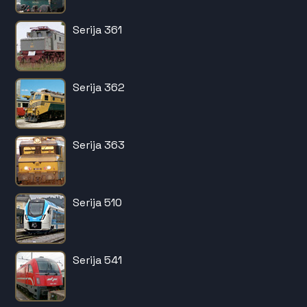
Serija 361
Serija 362
Serija 363
Serija 510
Serija 541